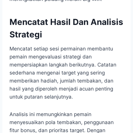
Mencatat Hasil Dan Analisis
Strategi
Mencatat setiap sesi permainan membantu
pemain mengevaluasi strategi dan
mempersiapkan langkah berikutnya. Catatan
sederhana mengenai target yang sering
memberikan hadiah, jumlah tembakan, dan
hasil yang diperoleh menjadi acuan penting
untuk putaran selanjutnya.
Analisis ini memungkinkan pemain
menyesuaikan pola tembakan, penggunaan
fitur bonus, dan prioritas target. Dengan