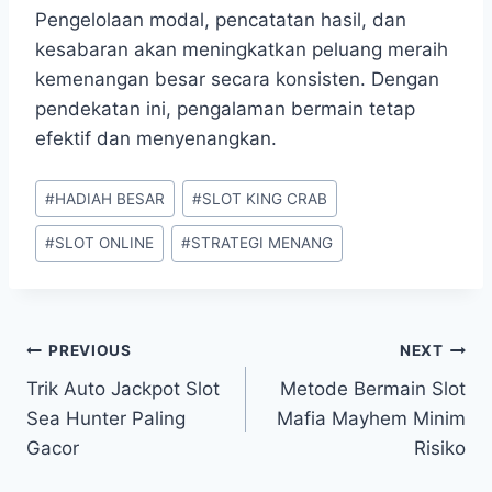
Pengelolaan modal, pencatatan hasil, dan
kesabaran akan meningkatkan peluang meraih
kemenangan besar secara konsisten. Dengan
pendekatan ini, pengalaman bermain tetap
efektif dan menyenangkan.
Post
#
HADIAH BESAR
#
SLOT KING CRAB
Tags:
#
SLOT ONLINE
#
STRATEGI MENANG
Post
PREVIOUS
NEXT
Trik Auto Jackpot Slot
Metode Bermain Slot
navigation
Sea Hunter Paling
Mafia Mayhem Minim
Gacor
Risiko