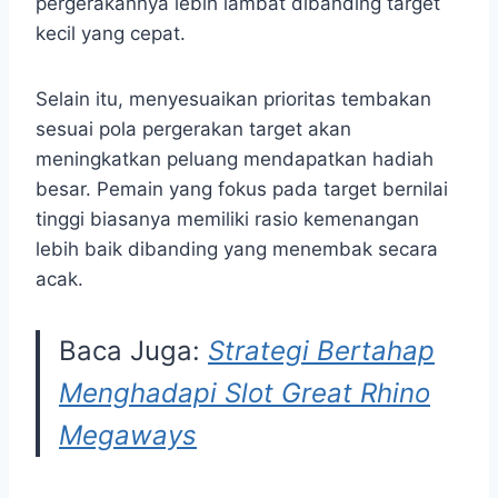
pergerakannya lebih lambat dibanding target
kecil yang cepat.
Selain itu, menyesuaikan prioritas tembakan
sesuai pola pergerakan target akan
meningkatkan peluang mendapatkan hadiah
besar. Pemain yang fokus pada target bernilai
tinggi biasanya memiliki rasio kemenangan
lebih baik dibanding yang menembak secara
acak.
Baca Juga:
Strategi Bertahap
Menghadapi Slot Great Rhino
Megaways