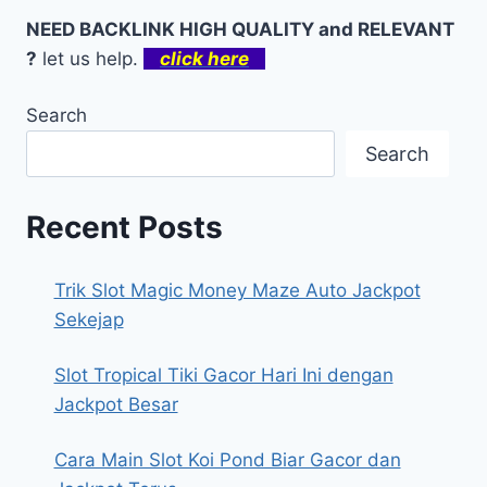
NEED BACKLINK HIGH QUALITY and RELEVANT
?
let us help.
click here
Search
Search
Recent Posts
Trik Slot Magic Money Maze Auto Jackpot
Sekejap
Slot Tropical Tiki Gacor Hari Ini dengan
Jackpot Besar
Cara Main Slot Koi Pond Biar Gacor dan