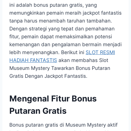
ini adalah bonus putaran gratis, yang
memungkinkan pemain meraih jackpot fantastis
tanpa harus menambah taruhan tambahan.
Dengan strategi yang tepat dan pemahaman
fitur, pemain dapat memaksimalkan potensi
kemenangan dan pengalaman bermain menjadi
lebih menyenangkan. Berikut ini
SLOT RESMI
HADIAH FANTASTIS
akan membahas Slot
Museum Mystery Tawarkan Bonus Putaran
Gratis Dengan Jackpot Fantastis.
Mengenal Fitur Bonus
Putaran Gratis
Bonus putaran gratis di Museum Mystery aktif