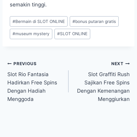
semakin tinggi.
Post
#
Bermain di SLOT ONLINE
#
bonus putaran gratis
Tags:
#
museum mystery
#
SLOT ONLINE
Post
PREVIOUS
NEXT
Slot Rio Fantasia
Slot Graffiti Rush
navigation
Hadirkan Free Spins
Sajikan Free Spins
Dengan Hadiah
Dengan Kemenangan
Menggoda
Menggiurkan