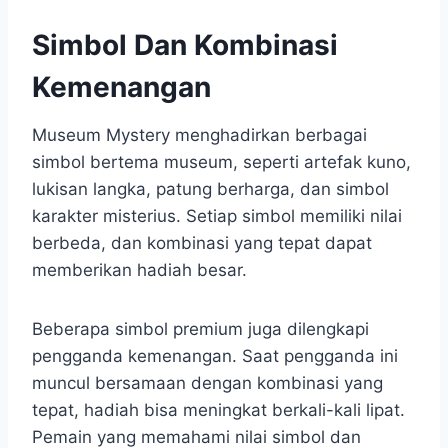
Simbol Dan Kombinasi
Kemenangan
Museum Mystery menghadirkan berbagai
simbol bertema museum, seperti artefak kuno,
lukisan langka, patung berharga, dan simbol
karakter misterius. Setiap simbol memiliki nilai
berbeda, dan kombinasi yang tepat dapat
memberikan hadiah besar.
Beberapa simbol premium juga dilengkapi
pengganda kemenangan. Saat pengganda ini
muncul bersamaan dengan kombinasi yang
tepat, hadiah bisa meningkat berkali-kali lipat.
Pemain yang memahami nilai simbol dan