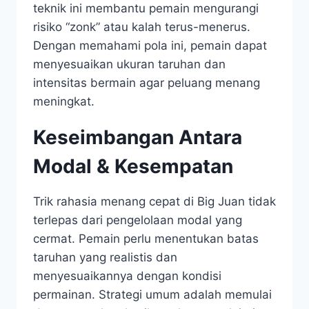
teknik ini membantu pemain mengurangi
risiko “zonk” atau kalah terus-menerus.
Dengan memahami pola ini, pemain dapat
menyesuaikan ukuran taruhan dan
intensitas bermain agar peluang menang
meningkat.
Keseimbangan Antara
Modal & Kesempatan
Trik rahasia menang cepat di Big Juan tidak
terlepas dari pengelolaan modal yang
cermat. Pemain perlu menentukan batas
taruhan yang realistis dan
menyesuaikannya dengan kondisi
permainan. Strategi umum adalah memulai