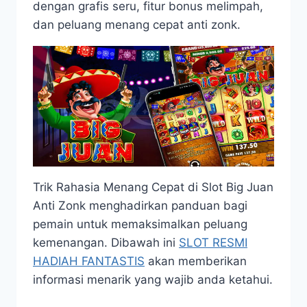
dengan grafis seru, fitur bonus melimpah,
dan peluang menang cepat anti zonk.
Trik Rahasia Menang Cepat di Slot Big Juan
Anti Zonk menghadirkan panduan bagi
pemain untuk memaksimalkan peluang
kemenangan. Dibawah ini
SLOT RESMI
HADIAH FANTASTIS
akan memberikan
informasi menarik yang wajib anda ketahui.