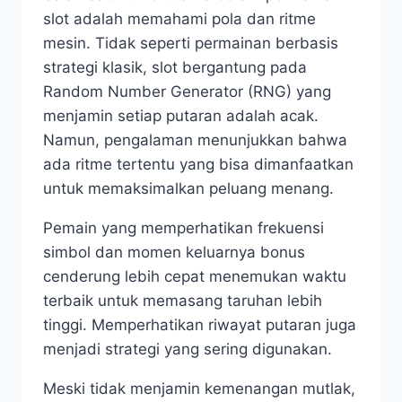
slot adalah memahami pola dan ritme
mesin. Tidak seperti permainan berbasis
strategi klasik, slot bergantung pada
Random Number Generator (RNG) yang
menjamin setiap putaran adalah acak.
Namun, pengalaman menunjukkan bahwa
ada ritme tertentu yang bisa dimanfaatkan
untuk memaksimalkan peluang menang.
Pemain yang memperhatikan frekuensi
simbol dan momen keluarnya bonus
cenderung lebih cepat menemukan waktu
terbaik untuk memasang taruhan lebih
tinggi. Memperhatikan riwayat putaran juga
menjadi strategi yang sering digunakan.
Meski tidak menjamin kemenangan mutlak,