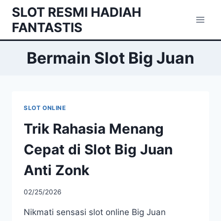
Skip
SLOT RESMI HADIAH
to
FANTASTIS
content
Bermain Slot Big Juan
SLOT ONLINE
Trik Rahasia Menang
Cepat di Slot Big Juan
Anti Zonk
02/25/2026
Nikmati sensasi slot online Big Juan