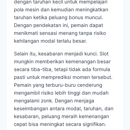
dengan taruhan kecil untuk mempelajari
pola mesin dan kemudian meningkatkan
taruhan ketika peluang bonus muncul.
Dengan pendekatan ini, pemain dapat
menikmati sensasi menang tanpa risiko
kehilangan modal terlalu besar.
Selain itu, kesabaran menjadi kunci. Slot
mungkin memberikan kemenangan besar
secara tiba-tiba, tetapi tidak ada formula
pasti untuk memprediksi momen tersebut.
Pemain yang terburu-buru cenderung
mengambil risiko lebih tinggi dan mudah
mengalami zonk. Dengan menjaga
keseimbangan antara modal, taruhan, dan
kesabaran, peluang meraih kemenangan
cepat bisa meningkat secara signifikan.