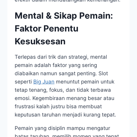
Mental & Sikap Pemain:
Faktor Penentu
Kesuksesan
Terlepas dari trik dan strategi, mental
pemain adalah faktor yang sering
diabaikan namun sangat penting. Slot
seperti
Big Juan
menuntut pemain untuk
tetap tenang, fokus, dan tidak terbawa
emosi. Kegembiraan menang besar atau
frustrasi kalah justru bisa membuat
keputusan taruhan menjadi kurang tepat.
Pemain yang disiplin mampu mengatur
batas taruhan, memilih momen yang tepat,