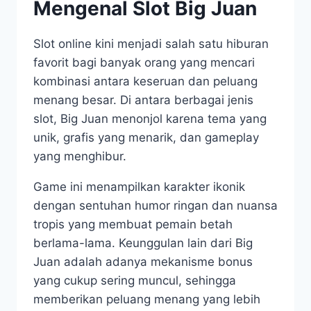
Mengenal Slot Big Juan
Slot online kini menjadi salah satu hiburan
favorit bagi banyak orang yang mencari
kombinasi antara keseruan dan peluang
menang besar. Di antara berbagai jenis
slot, Big Juan menonjol karena tema yang
unik, grafis yang menarik, dan gameplay
yang menghibur.
Game ini menampilkan karakter ikonik
dengan sentuhan humor ringan dan nuansa
tropis yang membuat pemain betah
berlama-lama. Keunggulan lain dari Big
Juan adalah adanya mekanisme bonus
yang cukup sering muncul, sehingga
memberikan peluang menang yang lebih