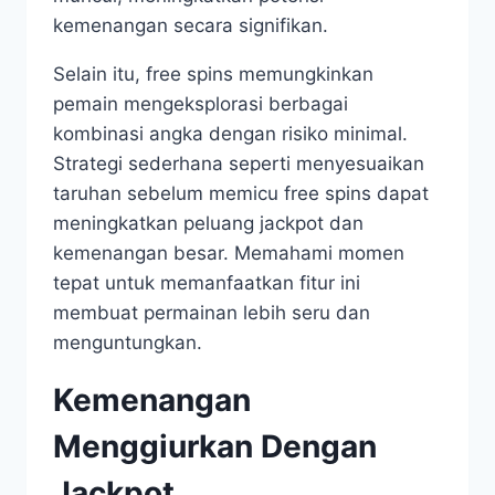
kemenangan secara signifikan.
Selain itu, free spins memungkinkan
pemain mengeksplorasi berbagai
kombinasi angka dengan risiko minimal.
Strategi sederhana seperti menyesuaikan
taruhan sebelum memicu free spins dapat
meningkatkan peluang jackpot dan
kemenangan besar. Memahami momen
tepat untuk memanfaatkan fitur ini
membuat permainan lebih seru dan
menguntungkan.
Kemenangan
Menggiurkan Dengan
Jackpot