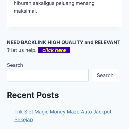
hiburan sekaligus peluang menang
maksimal.
NEED BACKLINK HIGH QUALITY and RELEVANT
?
let us help.
click here
Search
Search
Recent Posts
Trik Slot Magic Money Maze Auto Jackpot
Sekejap