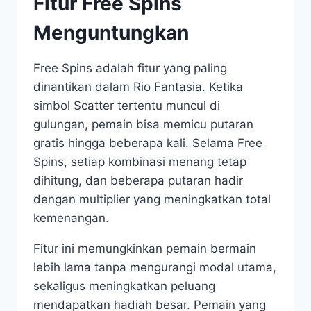
Fitur Free Spins
Menguntungkan
Free Spins adalah fitur yang paling
dinantikan dalam Rio Fantasia. Ketika
simbol Scatter tertentu muncul di
gulungan, pemain bisa memicu putaran
gratis hingga beberapa kali. Selama Free
Spins, setiap kombinasi menang tetap
dihitung, dan beberapa putaran hadir
dengan multiplier yang meningkatkan total
kemenangan.
Fitur ini memungkinkan pemain bermain
lebih lama tanpa mengurangi modal utama,
sekaligus meningkatkan peluang
mendapatkan hadiah besar. Pemain yang