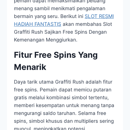
pemain dapat memaksimalkan peluang
menang sambil menikmati pengalaman
bermain yang seru. Berikut ini
SLOT RESMI
HADIAH FANTASTIS
akan membahas Slot
Graffiti Rush Sajikan Free Spins Dengan
Kemenangan Menggiurkan.
Fitur Free Spins Yang
Menarik
Daya tarik utama Graffiti Rush adalah fitur
free spins. Pemain dapat memicu putaran
gratis melalui kombinasi simbol tertentu,
memberi kesempatan untuk menang tanpa
mengurangi saldo taruhan. Selama free
spins, simbol khusus dan multipliers sering
muncul, meningkatkan potensi