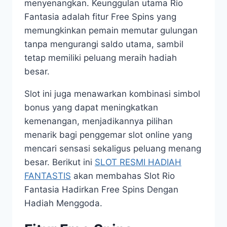
menyenangkan. Keunggulan utama Rio
Fantasia adalah fitur Free Spins yang
memungkinkan pemain memutar gulungan
tanpa mengurangi saldo utama, sambil
tetap memiliki peluang meraih hadiah
besar.
Slot ini juga menawarkan kombinasi simbol
bonus yang dapat meningkatkan
kemenangan, menjadikannya pilihan
menarik bagi penggemar slot online yang
mencari sensasi sekaligus peluang menang
besar. Berikut ini
SLOT RESMI HADIAH
FANTASTIS
akan membahas Slot Rio
Fantasia Hadirkan Free Spins Dengan
Hadiah Menggoda.