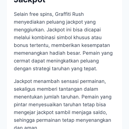
Selain free spins, Graffiti Rush
menyediakan peluang jackpot yang
menggiurkan. Jackpot ini bisa dicapai
melalui kombinasi simbol khusus atau
bonus tertentu, memberikan kesempatan
memenangkan hadiah besar. Pemain yang
cermat dapat meningkatkan peluang
dengan strategi taruhan yang tepat.
Jackpot menambah sensasi permainan,
sekaligus memberi tantangan dalam
menentukan jumlah taruhan. Pemain yang
pintar menyesuaikan taruhan tetap bisa
mengejar jackpot sambil menjaga saldo,
sehingga permainan tetap menyenangkan
dan aman.