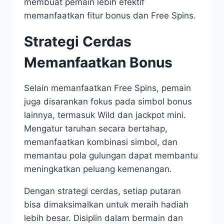
membuat pemain lebih efektif
memanfaatkan fitur bonus dan Free Spins.
Strategi Cerdas
Memanfaatkan Bonus
Selain memanfaatkan Free Spins, pemain
juga disarankan fokus pada simbol bonus
lainnya, termasuk Wild dan jackpot mini.
Mengatur taruhan secara bertahap,
memanfaatkan kombinasi simbol, dan
memantau pola gulungan dapat membantu
meningkatkan peluang kemenangan.
Dengan strategi cerdas, setiap putaran
bisa dimaksimalkan untuk meraih hadiah
lebih besar. Disiplin dalam bermain dan