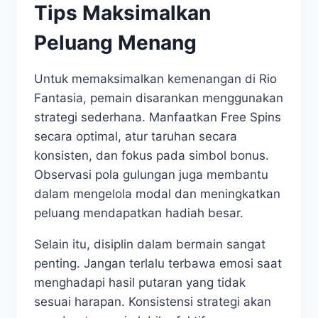
Tips Maksimalkan
Peluang Menang
Untuk memaksimalkan kemenangan di Rio
Fantasia, pemain disarankan menggunakan
strategi sederhana. Manfaatkan Free Spins
secara optimal, atur taruhan secara
konsisten, dan fokus pada simbol bonus.
Observasi pola gulungan juga membantu
dalam mengelola modal dan meningkatkan
peluang mendapatkan hadiah besar.
Selain itu, disiplin dalam bermain sangat
penting. Jangan terlalu terbawa emosi saat
menghadapi hasil putaran yang tidak
sesuai harapan. Konsistensi strategi akan