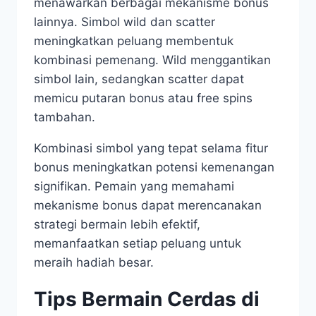
menawarkan berbagai mekanisme bonus
lainnya. Simbol wild dan scatter
meningkatkan peluang membentuk
kombinasi pemenang. Wild menggantikan
simbol lain, sedangkan scatter dapat
memicu putaran bonus atau free spins
tambahan.
Kombinasi simbol yang tepat selama fitur
bonus meningkatkan potensi kemenangan
signifikan. Pemain yang memahami
mekanisme bonus dapat merencanakan
strategi bermain lebih efektif,
memanfaatkan setiap peluang untuk
meraih hadiah besar.
Tips Bermain Cerdas di