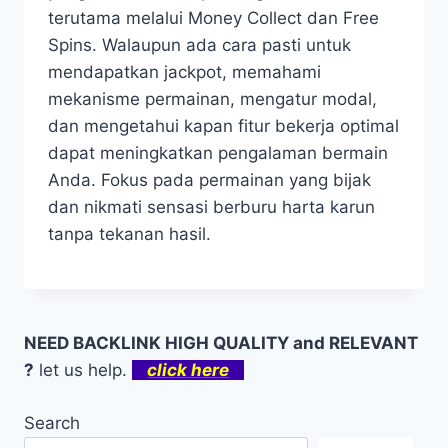
terutama melalui Money Collect dan Free
Spins. Walaupun ada cara pasti untuk
mendapatkan jackpot, memahami
mekanisme permainan, mengatur modal,
dan mengetahui kapan fitur bekerja optimal
dapat meningkatkan pengalaman bermain
Anda. Fokus pada permainan yang bijak
dan nikmati sensasi berburu harta karun
tanpa tekanan hasil.
NEED BACKLINK HIGH QUALITY and RELEVANT
?
let us help.
click here
Search