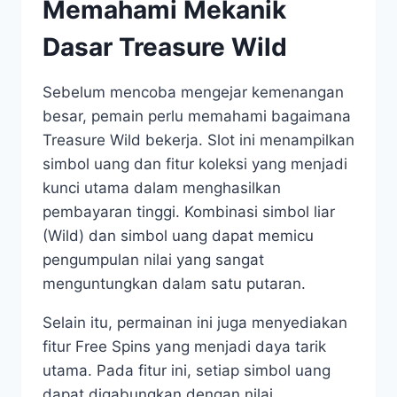
Memahami Mekanik
Dasar Treasure Wild
Sebelum mencoba mengejar kemenangan
besar, pemain perlu memahami bagaimana
Treasure Wild bekerja. Slot ini menampilkan
simbol uang dan fitur koleksi yang menjadi
kunci utama dalam menghasilkan
pembayaran tinggi. Kombinasi simbol liar
(Wild) dan simbol uang dapat memicu
pengumpulan nilai yang sangat
menguntungkan dalam satu putaran.
Selain itu, permainan ini juga menyediakan
fitur Free Spins yang menjadi daya tarik
utama. Pada fitur ini, setiap simbol uang
dapat digabungkan dengan nilai