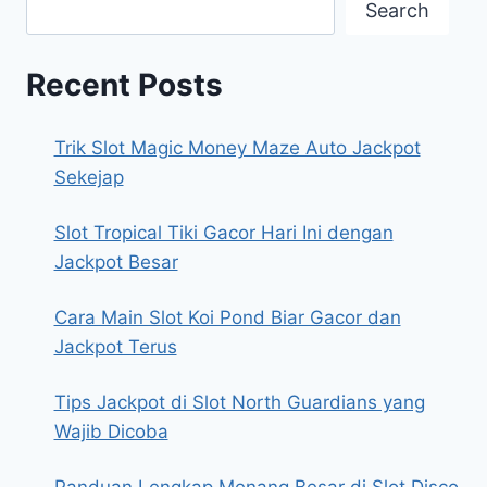
Search
Recent Posts
Trik Slot Magic Money Maze Auto Jackpot
Sekejap
Slot Tropical Tiki Gacor Hari Ini dengan
Jackpot Besar
Cara Main Slot Koi Pond Biar Gacor dan
Jackpot Terus
Tips Jackpot di Slot North Guardians yang
Wajib Dicoba