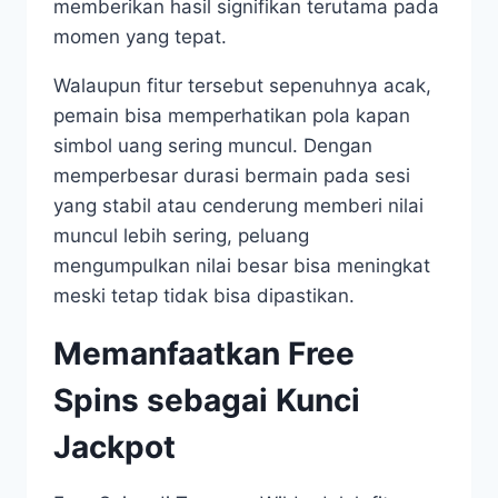
memberikan hasil signifikan terutama pada
momen yang tepat.
Walaupun fitur tersebut sepenuhnya acak,
pemain bisa memperhatikan pola kapan
simbol uang sering muncul. Dengan
memperbesar durasi bermain pada sesi
yang stabil atau cenderung memberi nilai
muncul lebih sering, peluang
mengumpulkan nilai besar bisa meningkat
meski tetap tidak bisa dipastikan.
Memanfaatkan Free
Spins sebagai Kunci
Jackpot