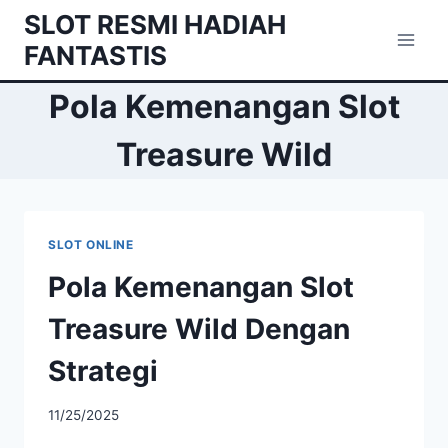
Skip
SLOT RESMI HADIAH
to
FANTASTIS
content
Pola Kemenangan Slot
Treasure Wild
SLOT ONLINE
Pola Kemenangan Slot
Treasure Wild Dengan
Strategi
11/25/2025