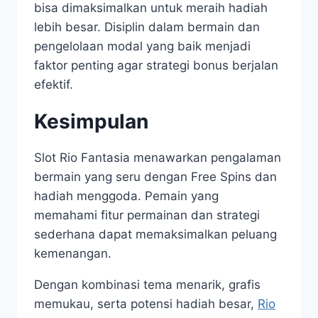
bisa dimaksimalkan untuk meraih hadiah
lebih besar. Disiplin dalam bermain dan
pengelolaan modal yang baik menjadi
faktor penting agar strategi bonus berjalan
efektif.
Kesimpulan
Slot Rio Fantasia menawarkan pengalaman
bermain yang seru dengan Free Spins dan
hadiah menggoda. Pemain yang
memahami fitur permainan dan strategi
sederhana dapat memaksimalkan peluang
kemenangan.
Dengan kombinasi tema menarik, grafis
memukau, serta potensi hadiah besar,
Rio