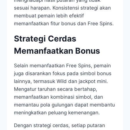
menghadapi hasil putaran yang tidak
sesuai harapan. Konsistensi strategi akan
membuat pemain lebih efektif
memanfaatkan fitur bonus dan Free Spins.
Strategi Cerdas
Memanfaatkan Bonus
Selain memanfaatkan Free Spins, pemain
juga disarankan fokus pada simbol bonus
lainnya, termasuk Wild dan jackpot mini.
Mengatur taruhan secara bertahap,
memanfaatkan kombinasi simbol, dan
memantau pola gulungan dapat membantu
meningkatkan peluang kemenangan.
Dengan strategi cerdas, setiap putaran