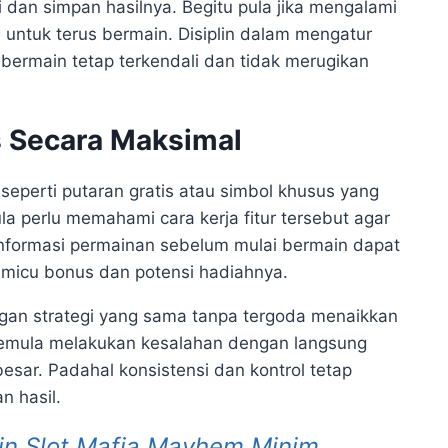
 dan simpan hasilnya. Begitu pula jika mengalami
untuk terus bermain. Disiplin dalam mengatur
bermain tetap terkendali dan tidak merugikan
 Secara Maksimal
 seperti putaran gratis atau simbol khusus yang
 perlu memahami cara kerja fitur tersebut agar
formasi permainan sebelum mulai bermain dapat
micu bonus dan potensi hadiahnya.
engan strategi yang sama tanpa tergoda menaikkan
pemula melakukan kesalahan dengan langsung
esar. Padahal konsistensi dan kontrol tetap
n hasil.
n Slot Mafia Mayhem Minim