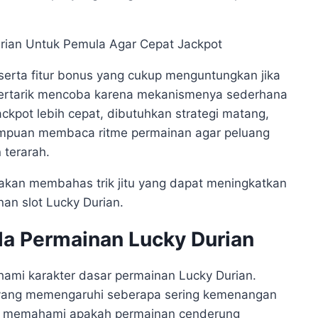
serta fitur bonus yang cukup menguntungkan jika
tertarik mencoba karena mekanismenya sederhana
kpot lebih cepat, dibutuhkan strategi matang,
mampuan membaca ritme permainan agar peluang
 terarah.
akan membahas trik jitu yang dapat meningkatkan
an slot Lucky Durian.
la Permainan Lucky Durian
mi karakter dasar permainan Lucky Durian.
as yang memengaruhi seberapa sering kemenangan
an memahami apakah permainan cenderung