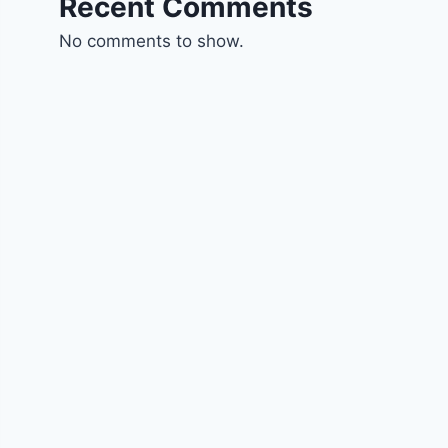
Recent Comments
No comments to show.