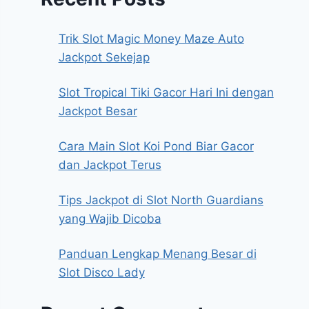
Trik Slot Magic Money Maze Auto
Jackpot Sekejap
Slot Tropical Tiki Gacor Hari Ini dengan
Jackpot Besar
Cara Main Slot Koi Pond Biar Gacor
dan Jackpot Terus
Tips Jackpot di Slot North Guardians
yang Wajib Dicoba
Panduan Lengkap Menang Besar di
Slot Disco Lady