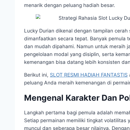
menarik dengan peluang hadiah besar.
Lucky Durian dikenal dengan tampilan cerah 
dimanfaatkan secara tepat. Banyak pemula 
dan mudah dipahami. Namun untuk meraih jac
pengelolaan modal yang disiplin, serta ke
kemenangan bisa datang lebih konsisten dan
Berikut ini,
SLOT RESMI HADIAH FANTASTIS
peluang Anda meraih kemenangan di permain
Mengenal Karakter Dan Po
Langkah pertama bagi pemula adalah memaha
Setiap permainan memiliki tingkat volatilit
muncul dan seberapa besar nilainya. Deng