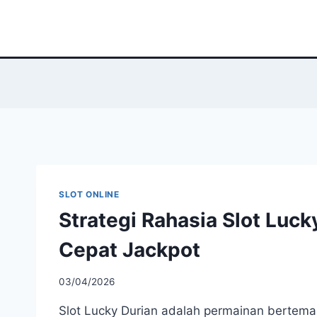
Skip
to
content
SLOT ONLINE
Strategi Rahasia Slot Luc
Cepat Jackpot
03/04/2026
Slot Lucky Durian adalah permainan bertema