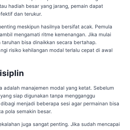
au hadiah besar yang jarang, pemain dapat
ektif dan terukur.
penting meskipun hasilnya bersifat acak. Pemula
ambil mengamati ritme kemenangan. Jika mulai
h taruhan bisa dinaikkan secara bertahap.
 risiko kehilangan modal terlalu cepat di awal
siplin
ula adalah manajemen modal yang ketat. Sebelum
s yang siap digunakan tanpa mengganggu
dibagi menjadi beberapa sesi agar permainan bisa
a pola semakin besar.
alahan juga sangat penting. Jika sudah mencapai