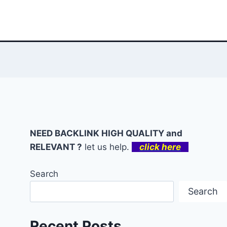
NEED BACKLINK HIGH QUALITY and
RELEVANT ?
let us help.
click here
Search
Search
Recent Posts