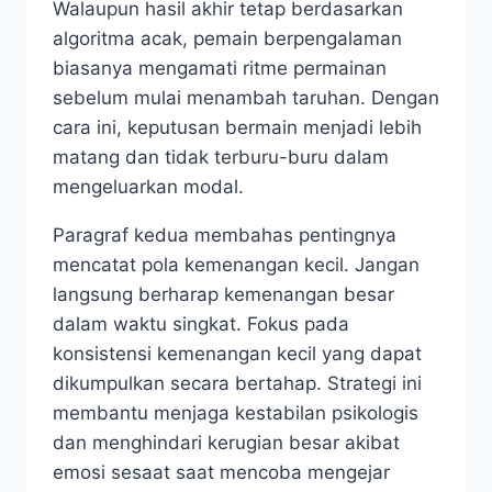
Walaupun hasil akhir tetap berdasarkan
algoritma acak, pemain berpengalaman
biasanya mengamati ritme permainan
sebelum mulai menambah taruhan. Dengan
cara ini, keputusan bermain menjadi lebih
matang dan tidak terburu-buru dalam
mengeluarkan modal.
Paragraf kedua membahas pentingnya
mencatat pola kemenangan kecil. Jangan
langsung berharap kemenangan besar
dalam waktu singkat. Fokus pada
konsistensi kemenangan kecil yang dapat
dikumpulkan secara bertahap. Strategi ini
membantu menjaga kestabilan psikologis
dan menghindari kerugian besar akibat
emosi sesaat saat mencoba mengejar