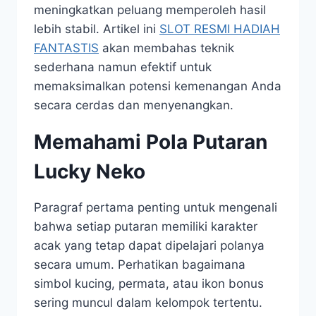
meningkatkan peluang memperoleh hasil
lebih stabil. Artikel ini
SLOT RESMI HADIAH
FANTASTIS
akan membahas teknik
sederhana namun efektif untuk
memaksimalkan potensi kemenangan Anda
secara cerdas dan menyenangkan.
Memahami Pola Putaran
Lucky Neko
Paragraf pertama penting untuk mengenali
bahwa setiap putaran memiliki karakter
acak yang tetap dapat dipelajari polanya
secara umum. Perhatikan bagaimana
simbol kucing, permata, atau ikon bonus
sering muncul dalam kelompok tertentu.