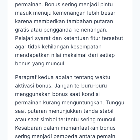
permainan. Bonus sering menjadi pintu
masuk menuju kemenangan lebih besar
karena memberikan tambahan putaran
gratis atau pengganda kemenangan.
Pelajari syarat dan ketentuan fitur tersebut
agar tidak kehilangan kesempatan
mendapatkan nilai maksimal dari setiap
bonus yang muncul.
Paragraf kedua adalah tentang waktu
aktivasi bonus. Jangan terburu-buru
menggunakan bonus saat kondisi
permainan kurang menguntungkan. Tunggu
saat putaran menunjukkan tanda stabil
atau saat simbol tertentu sering muncul.
Kesabaran dalam memanfaatkan bonus
sering menjadi pembeda antara pemain