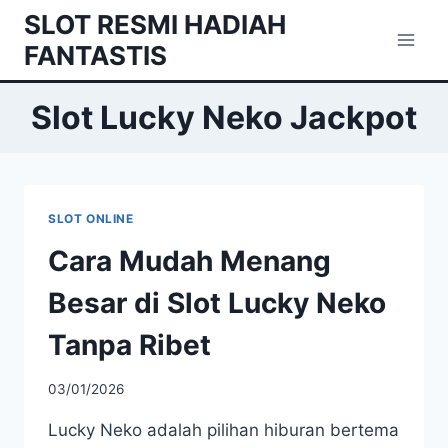
Skip
SLOT RESMI HADIAH
to
FANTASTIS
content
Slot Lucky Neko Jackpot
SLOT ONLINE
Cara Mudah Menang
Besar di Slot Lucky Neko
Tanpa Ribet
03/01/2026
Lucky Neko adalah pilihan hiburan bertema