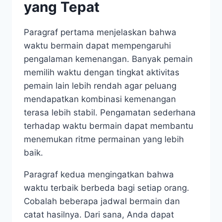
yang Tepat
Paragraf pertama menjelaskan bahwa
waktu bermain dapat mempengaruhi
pengalaman kemenangan. Banyak pemain
memilih waktu dengan tingkat aktivitas
pemain lain lebih rendah agar peluang
mendapatkan kombinasi kemenangan
terasa lebih stabil. Pengamatan sederhana
terhadap waktu bermain dapat membantu
menemukan ritme permainan yang lebih
baik.
Paragraf kedua mengingatkan bahwa
waktu terbaik berbeda bagi setiap orang.
Cobalah beberapa jadwal bermain dan
catat hasilnya. Dari sana, Anda dapat