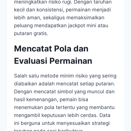
meningkatkan risiko rugi. Dengan taruhan
kecil dan konsistensi, permainan menjadi
lebih aman, sekaligus memaksimalkan
peluang mendapatkan jackpot mini atau
putaran gratis.
Mencatat Pola dan
Evaluasi Permainan
Salah satu metode minim risiko yang sering
diabaikan adalah mencatat setiap putaran.
Dengan mencatat simbol yang muncul dan
hasil kemenangan, pemain bisa
menemukan pola tertentu yang membantu
mengambil keputusan lebih cerdas. Data
ini berguna untuk menyesuaikan strategi