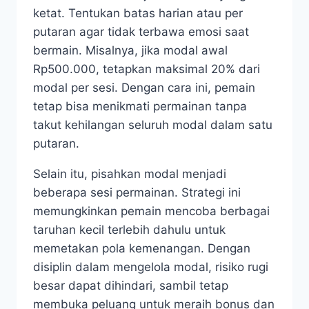
ketat. Tentukan batas harian atau per
putaran agar tidak terbawa emosi saat
bermain. Misalnya, jika modal awal
Rp500.000, tetapkan maksimal 20% dari
modal per sesi. Dengan cara ini, pemain
tetap bisa menikmati permainan tanpa
takut kehilangan seluruh modal dalam satu
putaran.
Selain itu, pisahkan modal menjadi
beberapa sesi permainan. Strategi ini
memungkinkan pemain mencoba berbagai
taruhan kecil terlebih dahulu untuk
memetakan pola kemenangan. Dengan
disiplin dalam mengelola modal, risiko rugi
besar dapat dihindari, sambil tetap
membuka peluang untuk meraih bonus dan