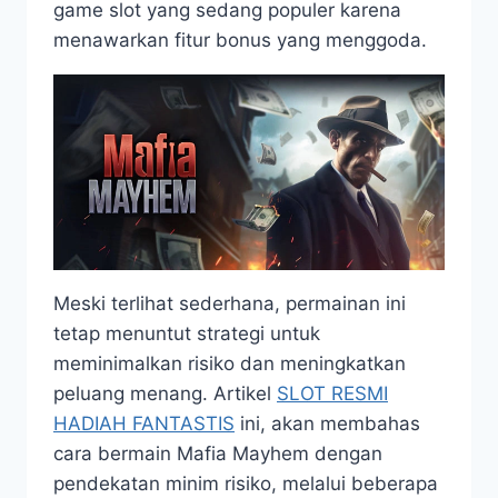
game slot yang sedang populer karena
menawarkan fitur bonus yang menggoda.
Meski terlihat sederhana, permainan ini
tetap menuntut strategi untuk
meminimalkan risiko dan meningkatkan
peluang menang. Artikel
SLOT RESMI
HADIAH FANTASTIS
ini, akan membahas
cara bermain Mafia Mayhem dengan
pendekatan minim risiko, melalui beberapa