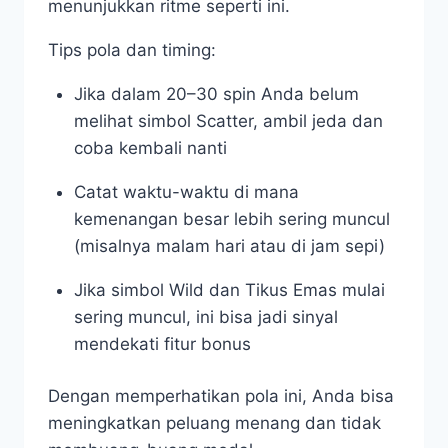
menunjukkan ritme seperti ini.
Tips pola dan timing:
Jika dalam 20–30 spin Anda belum
melihat simbol Scatter, ambil jeda dan
coba kembali nanti
Catat waktu-waktu di mana
kemenangan besar lebih sering muncul
(misalnya malam hari atau di jam sepi)
Jika simbol Wild dan Tikus Emas mulai
sering muncul, ini bisa jadi sinyal
mendekati fitur bonus
Dengan memperhatikan pola ini, Anda bisa
meningkatkan peluang menang dan tidak