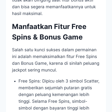
dan bisa segera memanfaatkannya untuk
hasil maksimal.
Manfaatkan Fitur Free
Spins & Bonus Game
Salah satu kunci sukses dalam permainan
ini adalah memaksimalkan fitur Free Spins
dan Bonus Game, karena di sinilah peluang
jackpot sering muncul.
Free Spins: Dipicu oleh 3 simbol Scatter,
memberikan sejumlah putaran gratis
dengan peluang kemenangan lebih
tinggi. Selama Free Spins, simbol-
simbol dengan bayaran tinggi lebih