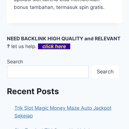
bonus tambahan, termasuk spin gratis.
NEED BACKLINK HIGH QUALITY and RELEVANT
?
let us help.
click here
Search
Search
Recent Posts
Trik Slot Magic Money Maze Auto Jackpot
Sekejap