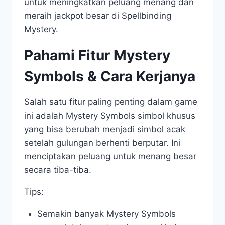
untuk meningkatkan peluang menang dan
meraih jackpot besar di Spellbinding
Mystery.
Pahami Fitur Mystery
Symbols & Cara Kerjanya
Salah satu fitur paling penting dalam game
ini adalah Mystery Symbols simbol khusus
yang bisa berubah menjadi simbol acak
setelah gulungan berhenti berputar. Ini
menciptakan peluang untuk menang besar
secara tiba-tiba.
Tips:
Semakin banyak Mystery Symbols