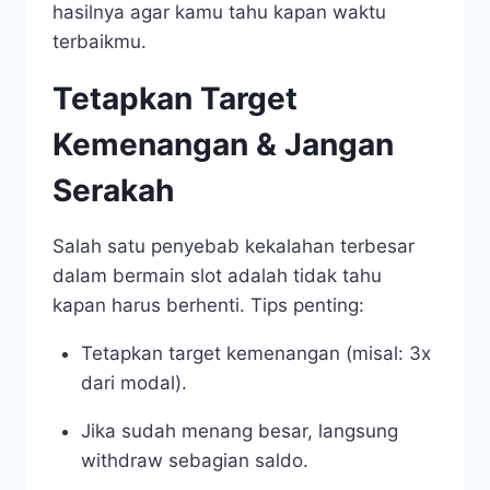
hasilnya agar kamu tahu kapan waktu
terbaikmu.
Tetapkan Target
Kemenangan & Jangan
Serakah
Salah satu penyebab kekalahan terbesar
dalam bermain slot adalah tidak tahu
kapan harus berhenti. Tips penting:
Tetapkan target kemenangan (misal: 3x
dari modal).
Jika sudah menang besar, langsung
withdraw sebagian saldo.