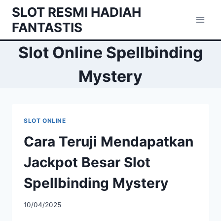
Skip
SLOT RESMI HADIAH
to
FANTASTIS
content
Slot Online Spellbinding
Mystery
SLOT ONLINE
Cara Teruji Mendapatkan
Jackpot Besar Slot
Spellbinding Mystery
10/04/2025