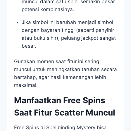
muncul dalam satu spin, semakin besar
potensi kombinasinya.
Jika simbol ini berubah menjadi simbol
dengan bayaran tinggi (seperti penyihir
atau buku sihir), peluang jackpot sangat
besar.
Gunakan momen saat fitur ini sering
muncul untuk meningkatkan taruhan secara
bertahap, agar hasil kemenangan lebih
maksimal.
Manfaatkan Free Spins
Saat Fitur Scatter Muncul
Free Spins di Spellbinding Mystery bisa