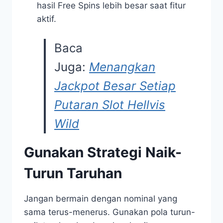
hasil Free Spins lebih besar saat fitur
aktif.
Baca
Juga:
Menangkan
Jackpot Besar Setiap
Putaran Slot Hellvis
Wild
Gunakan Strategi Naik-
Turun Taruhan
Jangan bermain dengan nominal yang
sama terus-menerus. Gunakan pola turun-