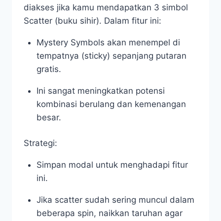
diakses jika kamu mendapatkan 3 simbol
Scatter (buku sihir). Dalam fitur ini:
Mystery Symbols akan menempel di
tempatnya (sticky) sepanjang putaran
gratis.
Ini sangat meningkatkan potensi
kombinasi berulang dan kemenangan
besar.
Strategi:
Simpan modal untuk menghadapi fitur
ini.
Jika scatter sudah sering muncul dalam
beberapa spin, naikkan taruhan agar