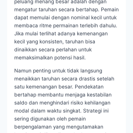
peluang menang besar adalah dengan
mengatur taruhan secara bertahap. Pemain
dapat memulai dengan nominal kecil untuk
membaca ritme permainan terlebih dahulu.
Jika mulai terlihat adanya kemenangan
kecil yang konsisten, taruhan bisa
dinaikkan secara perlahan untuk
memaksimalkan potensi hasil.
Namun penting untuk tidak langsung
menaikkan taruhan secara drastis setelah
satu kemenangan besar. Pendekatan
bertahap membantu menjaga kestabilan
saldo dan menghindari risiko kehilangan
modal dalam waktu singkat. Strategi ini
sering digunakan oleh pemain
berpengalaman yang mengutamakan