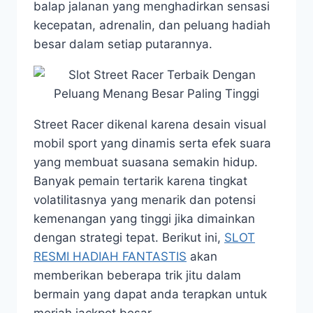
balap jalanan yang menghadirkan sensasi
kecepatan, adrenalin, dan peluang hadiah
besar dalam setiap putarannya.
Street Racer dikenal karena desain visual
mobil sport yang dinamis serta efek suara
yang membuat suasana semakin hidup.
Banyak pemain tertarik karena tingkat
volatilitasnya yang menarik dan potensi
kemenangan yang tinggi jika dimainkan
dengan strategi tepat. Berikut ini,
SLOT
RESMI HADIAH FANTASTIS
akan
memberikan beberapa trik jitu dalam
bermain yang dapat anda terapkan untuk