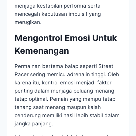
menjaga kestabilan performa serta
mencegah keputusan impulsif yang
merugikan.
Mengontrol Emosi Untuk
Kemenangan
Permainan bertema balap seperti Street
Racer sering memicu adrenalin tinggi. Oleh
karena itu, kontrol emosi menjadi faktor
penting dalam menjaga peluang menang
tetap optimal. Pemain yang mampu tetap
tenang saat menang maupun kalah
cenderung memiliki hasil lebih stabil dalam
jangka panjang.