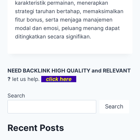
karakteristik permainan, menerapkan
strategi taruhan bertahap, memaksimalkan
fitur bonus, serta menjaga manajemen
modal dan emosi, peluang menang dapat
ditingkatkan secara signifikan.
NEED BACKLINK HIGH QUALITY and RELEVANT
?
let us help.
click here
Search
Search
Recent Posts