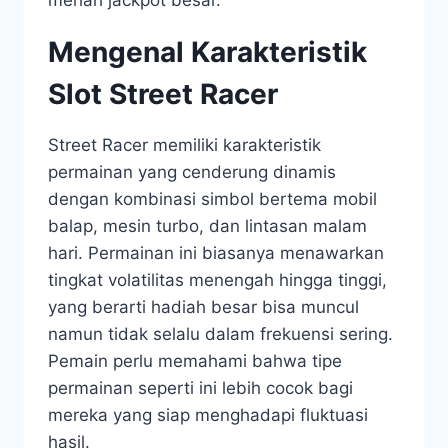
meriah jackpot besar.
Mengenal Karakteristik
Slot Street Racer
Street Racer memiliki karakteristik
permainan yang cenderung dinamis
dengan kombinasi simbol bertema mobil
balap, mesin turbo, dan lintasan malam
hari. Permainan ini biasanya menawarkan
tingkat volatilitas menengah hingga tinggi,
yang berarti hadiah besar bisa muncul
namun tidak selalu dalam frekuensi sering.
Pemain perlu memahami bahwa tipe
permainan seperti ini lebih cocok bagi
mereka yang siap menghadapi fluktuasi
hasil.