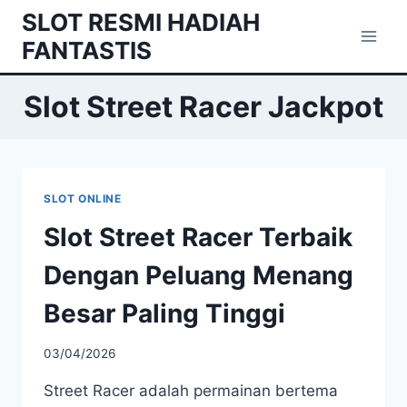
Skip
SLOT RESMI HADIAH
to
FANTASTIS
content
Slot Street Racer Jackpot
SLOT ONLINE
Slot Street Racer Terbaik
Dengan Peluang Menang
Besar Paling Tinggi
03/04/2026
Street Racer adalah permainan bertema