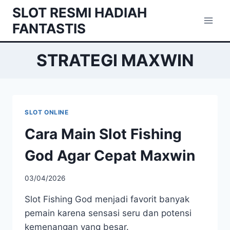
Skip
SLOT RESMI HADIAH
to
FANTASTIS
content
STRATEGI MAXWIN
SLOT ONLINE
Cara Main Slot Fishing
God Agar Cepat Maxwin
03/04/2026
Slot Fishing God menjadi favorit banyak
pemain karena sensasi seru dan potensi
kemenangan yang besar.