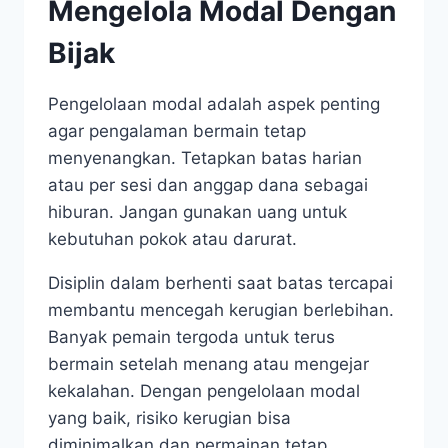
Mengelola Modal Dengan
Bijak
Pengelolaan modal adalah aspek penting
agar pengalaman bermain tetap
menyenangkan. Tetapkan batas harian
atau per sesi dan anggap dana sebagai
hiburan. Jangan gunakan uang untuk
kebutuhan pokok atau darurat.
Disiplin dalam berhenti saat batas tercapai
membantu mencegah kerugian berlebihan.
Banyak pemain tergoda untuk terus
bermain setelah menang atau mengejar
kekalahan. Dengan pengelolaan modal
yang baik, risiko kerugian bisa
diminimalkan dan permainan tetap