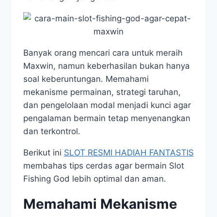
Banyak orang mencari cara untuk meraih
Maxwin, namun keberhasilan bukan hanya
soal keberuntungan. Memahami
mekanisme permainan, strategi taruhan,
dan pengelolaan modal menjadi kunci agar
pengalaman bermain tetap menyenangkan
dan terkontrol.
Berikut ini
SLOT RESMI HADIAH FANTASTIS
membahas tips cerdas agar bermain Slot
Fishing God lebih optimal dan aman.
Memahami Mekanisme