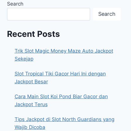
Search
Search
Recent Posts
Trik Slot Magic Money Maze Auto Jackpot
Sekejap
Slot Tropical Tiki Gacor Hari Ini dengan
Jackpot Besar
Cara Main Slot Koi Pond Biar Gacor dan
Jackpot Terus
Tips Jackpot di Slot North Guardians yang
Wajib Dicoba