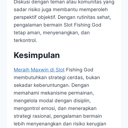
Diskusi dengan teman atau komunitas yang
sadar risiko juga membantu memperoleh
perspektif objektif. Dengan rutinitas sehat,
pengalaman bermain Slot Fishing God
tetap aman, menyenangkan, dan
terkontrol.
Kesimpulan
Meraih Maxwin di Slot
Fishing God
membutuhkan strategi cerdas, bukan
sekadar keberuntungan. Dengan
memahami mekanisme permainan,
mengelola modal dengan disiplin,
mengontrol emosi, dan menerapkan
strategi rasional, pengalaman bermain
lebih menyenangkan dan risiko kerugian