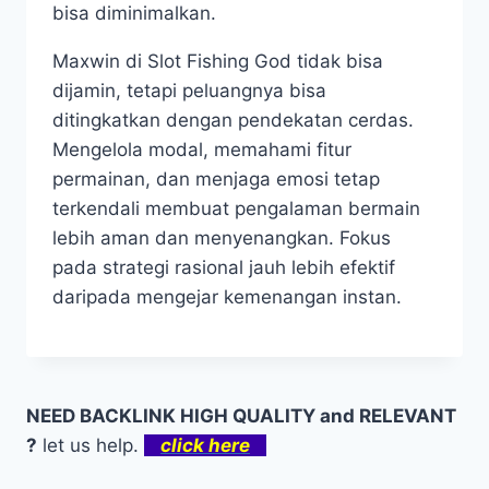
bisa diminimalkan.
Maxwin di Slot Fishing God tidak bisa
dijamin, tetapi peluangnya bisa
ditingkatkan dengan pendekatan cerdas.
Mengelola modal, memahami fitur
permainan, dan menjaga emosi tetap
terkendali membuat pengalaman bermain
lebih aman dan menyenangkan. Fokus
pada strategi rasional jauh lebih efektif
daripada mengejar kemenangan instan.
NEED BACKLINK HIGH QUALITY and RELEVANT
?
let us help.
click here