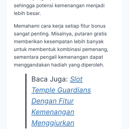
sehingga potensi kemenangan menjadi
lebih besar.
Memahami cara kerja setiap fitur bonus
sangat penting. Misalnya, putaran gratis
memberikan kesempatan lebih banyak
untuk membentuk kombinasi pemenang,
sementara pengali kemenangan dapat
menggandakan hadiah yang diperoleh.
Baca Juga:
Slot
Temple Guardians
Dengan Fitur
Kemenangan
Menggiurkan