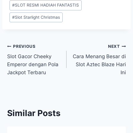
#
SLOT RESMI HADIAH FANTASTIS
#
Slot Starlight Christmas
Post
PREVIOUS
NEXT
Slot Gacor Cheeky
Cara Menang Besar di
navigation
Emperor dengan Pola
Slot Aztec Blaze Hari
Jackpot Terbaru
Ini
Similar Posts