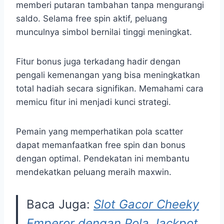
memberi putaran tambahan tanpa mengurangi
saldo. Selama free spin aktif, peluang
munculnya simbol bernilai tinggi meningkat.
Fitur bonus juga terkadang hadir dengan
pengali kemenangan yang bisa meningkatkan
total hadiah secara signifikan. Memahami cara
memicu fitur ini menjadi kunci strategi.
Pemain yang memperhatikan pola scatter
dapat memanfaatkan free spin dan bonus
dengan optimal. Pendekatan ini membantu
mendekatkan peluang meraih maxwin.
Baca Juga:
Slot Gacor Cheeky
Emperor dengan Pola Jackpot