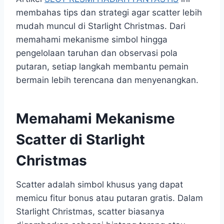
membahas tips dan strategi agar scatter lebih
mudah muncul di Starlight Christmas. Dari
memahami mekanisme simbol hingga
pengelolaan taruhan dan observasi pola
putaran, setiap langkah membantu pemain
bermain lebih terencana dan menyenangkan.
Memahami Mekanisme
Scatter di Starlight
Christmas
Scatter adalah simbol khusus yang dapat
memicu fitur bonus atau putaran gratis. Dalam
Starlight Christmas, scatter biasanya