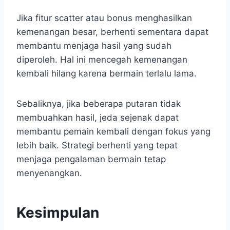
Jika fitur scatter atau bonus menghasilkan
kemenangan besar, berhenti sementara dapat
membantu menjaga hasil yang sudah
diperoleh. Hal ini mencegah kemenangan
kembali hilang karena bermain terlalu lama.
Sebaliknya, jika beberapa putaran tidak
membuahkan hasil, jeda sejenak dapat
membantu pemain kembali dengan fokus yang
lebih baik. Strategi berhenti yang tepat
menjaga pengalaman bermain tetap
menyenangkan.
Kesimpulan