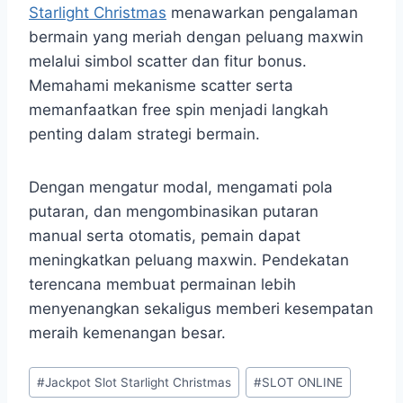
Starlight Christmas
menawarkan pengalaman
bermain yang meriah dengan peluang maxwin
melalui simbol scatter dan fitur bonus.
Memahami mekanisme scatter serta
memanfaatkan free spin menjadi langkah
penting dalam strategi bermain.
Dengan mengatur modal, mengamati pola
putaran, dan mengombinasikan putaran
manual serta otomatis, pemain dapat
meningkatkan peluang maxwin. Pendekatan
terencana membuat permainan lebih
menyenangkan sekaligus memberi kesempatan
meraih kemenangan besar.
Post
#
Jackpot Slot Starlight Christmas
#
SLOT ONLINE
Tags: