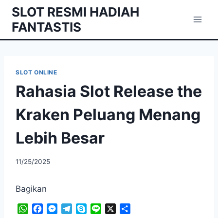
Skip
SLOT RESMI HADIAH
to
FANTASTIS
content
SLOT ONLINE
Rahasia Slot Release the
Kraken Peluang Menang
Lebih Besar
11/25/2025
Bagikan
W
F
M
T
S
L
X
S