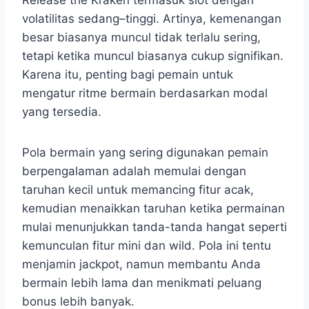
Release the Kraken termasuk slot dengan
volatilitas sedang–tinggi. Artinya, kemenangan
besar biasanya muncul tidak terlalu sering,
tetapi ketika muncul biasanya cukup signifikan.
Karena itu, penting bagi pemain untuk
mengatur ritme bermain berdasarkan modal
yang tersedia.
Pola bermain yang sering digunakan pemain
berpengalaman adalah memulai dengan
taruhan kecil untuk memancing fitur acak,
kemudian menaikkan taruhan ketika permainan
mulai menunjukkan tanda-tanda hangat seperti
kemunculan fitur mini dan wild. Pola ini tentu
menjamin jackpot, namun membantu Anda
bermain lebih lama dan menikmati peluang
bonus lebih banyak.