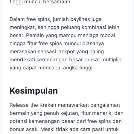
tinggi muncul bersamaan.
Dalam free spins, jumlah paylines juga
meningkat, sehingga peluang kombinasi lebih
besar. Pemain yang mampu menjaga modal
hingga fitur free spins muncul biasanya
merasakan sensasi jackpot yang paling
mendekati kemenangan besar berkat multiplier
yang dapat mencapai angka tinggi.
Kesimpulan
Release the Kraken menawarkan pengalaman
bermain yang penuh kejutan, fitur menarik, dan
potensi kemenangan besar dari free spins dan
bonus acak. Meski tidak ada cara pasti untuk