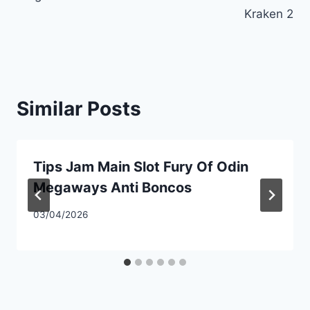
Kraken 2
Similar Posts
Tips Jam Main Slot Fury Of Odin
Megaways Anti Boncos
03/04/2026