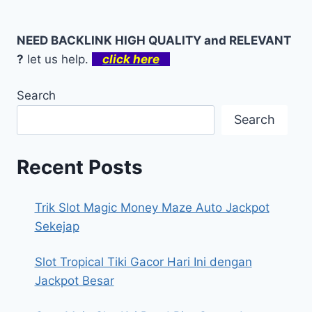
NEED BACKLINK HIGH QUALITY and RELEVANT
?
let us help.
click here
Search
Search
Recent Posts
Trik Slot Magic Money Maze Auto Jackpot
Sekejap
Slot Tropical Tiki Gacor Hari Ini dengan
Jackpot Besar