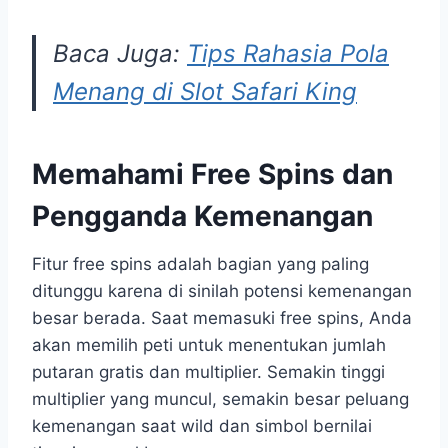
Baca Juga:
Tips Rahasia Pola
Menang di Slot Safari King
Memahami Free Spins dan
Pengganda Kemenangan
Fitur free spins adalah bagian yang paling
ditunggu karena di sinilah potensi kemenangan
besar berada. Saat memasuki free spins, Anda
akan memilih peti untuk menentukan jumlah
putaran gratis dan multiplier. Semakin tinggi
multiplier yang muncul, semakin besar peluang
kemenangan saat wild dan simbol bernilai