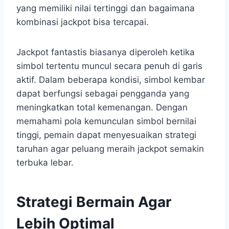
yang memiliki nilai tertinggi dan bagaimana
kombinasi jackpot bisa tercapai.
Jackpot fantastis biasanya diperoleh ketika
simbol tertentu muncul secara penuh di garis
aktif. Dalam beberapa kondisi, simbol kembar
dapat berfungsi sebagai pengganda yang
meningkatkan total kemenangan. Dengan
memahami pola kemunculan simbol bernilai
tinggi, pemain dapat menyesuaikan strategi
taruhan agar peluang meraih jackpot semakin
terbuka lebar.
Strategi Bermain Agar
Lebih Optimal