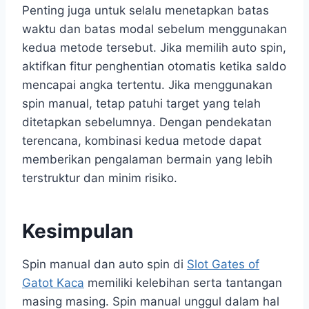
Penting juga untuk selalu menetapkan batas
waktu dan batas modal sebelum menggunakan
kedua metode tersebut. Jika memilih auto spin,
aktifkan fitur penghentian otomatis ketika saldo
mencapai angka tertentu. Jika menggunakan
spin manual, tetap patuhi target yang telah
ditetapkan sebelumnya. Dengan pendekatan
terencana, kombinasi kedua metode dapat
memberikan pengalaman bermain yang lebih
terstruktur dan minim risiko.
Kesimpulan
Spin manual dan auto spin di
Slot Gates of
Gatot Kaca
memiliki kelebihan serta tantangan
masing masing. Spin manual unggul dalam hal