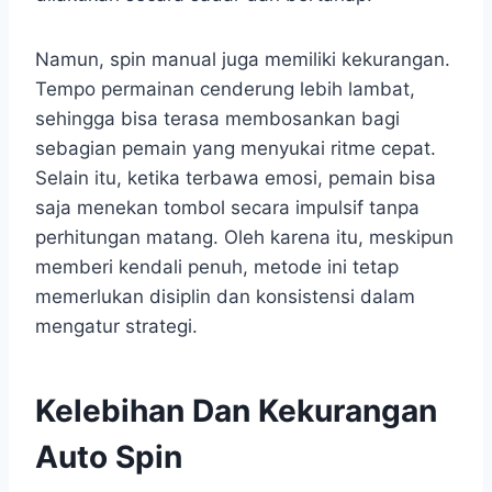
Namun, spin manual juga memiliki kekurangan.
Tempo permainan cenderung lebih lambat,
sehingga bisa terasa membosankan bagi
sebagian pemain yang menyukai ritme cepat.
Selain itu, ketika terbawa emosi, pemain bisa
saja menekan tombol secara impulsif tanpa
perhitungan matang. Oleh karena itu, meskipun
memberi kendali penuh, metode ini tetap
memerlukan disiplin dan konsistensi dalam
mengatur strategi.
Kelebihan Dan Kekurangan
Auto Spin