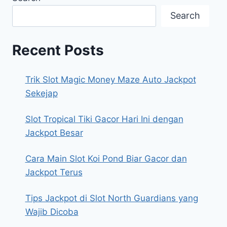
Search
Recent Posts
Trik Slot Magic Money Maze Auto Jackpot
Sekejap
Slot Tropical Tiki Gacor Hari Ini dengan
Jackpot Besar
Cara Main Slot Koi Pond Biar Gacor dan
Jackpot Terus
Tips Jackpot di Slot North Guardians yang
Wajib Dicoba