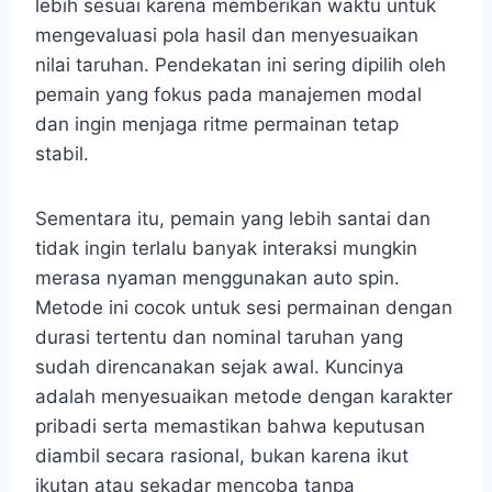
lebih sesuai karena memberikan waktu untuk
mengevaluasi pola hasil dan menyesuaikan
nilai taruhan. Pendekatan ini sering dipilih oleh
pemain yang fokus pada manajemen modal
dan ingin menjaga ritme permainan tetap
stabil.
Sementara itu, pemain yang lebih santai dan
tidak ingin terlalu banyak interaksi mungkin
merasa nyaman menggunakan auto spin.
Metode ini cocok untuk sesi permainan dengan
durasi tertentu dan nominal taruhan yang
sudah direncanakan sejak awal. Kuncinya
adalah menyesuaikan metode dengan karakter
pribadi serta memastikan bahwa keputusan
diambil secara rasional, bukan karena ikut
ikutan atau sekadar mencoba tanpa