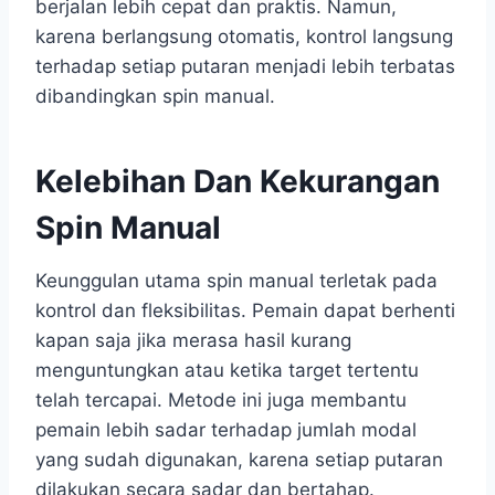
berjalan lebih cepat dan praktis. Namun,
karena berlangsung otomatis, kontrol langsung
terhadap setiap putaran menjadi lebih terbatas
dibandingkan spin manual.
Kelebihan Dan Kekurangan
Spin Manual
Keunggulan utama spin manual terletak pada
kontrol dan fleksibilitas. Pemain dapat berhenti
kapan saja jika merasa hasil kurang
menguntungkan atau ketika target tertentu
telah tercapai. Metode ini juga membantu
pemain lebih sadar terhadap jumlah modal
yang sudah digunakan, karena setiap putaran
dilakukan secara sadar dan bertahap.