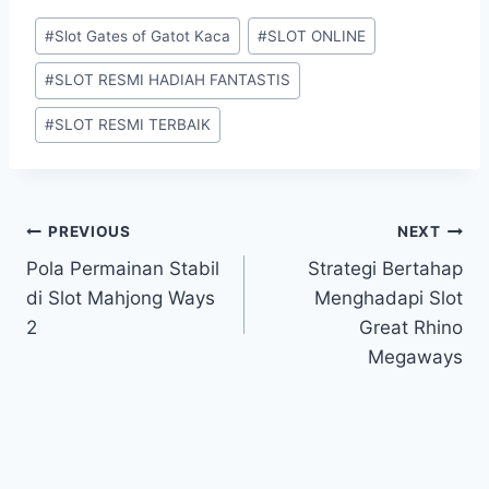
Post
#
Slot Gates of Gatot Kaca
#
SLOT ONLINE
Tags:
#
SLOT RESMI HADIAH FANTASTIS
#
SLOT RESMI TERBAIK
Post
PREVIOUS
NEXT
Pola Permainan Stabil
Strategi Bertahap
navigation
di Slot Mahjong Ways
Menghadapi Slot
2
Great Rhino
Megaways