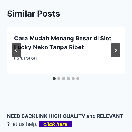
Similar Posts
Cara Mudah Menang Besar di Slot
Lucky Neko Tanpa Ribet
03/01/2026
NEED BACKLINK HIGH QUALITY and RELEVANT
?
let us help.
click here