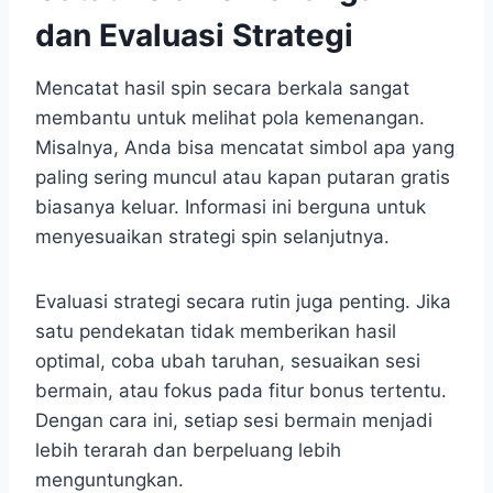
dan Evaluasi Strategi
Mencatat hasil spin secara berkala sangat
membantu untuk melihat pola kemenangan.
Misalnya, Anda bisa mencatat simbol apa yang
paling sering muncul atau kapan putaran gratis
biasanya keluar. Informasi ini berguna untuk
menyesuaikan strategi spin selanjutnya.
Evaluasi strategi secara rutin juga penting. Jika
satu pendekatan tidak memberikan hasil
optimal, coba ubah taruhan, sesuaikan sesi
bermain, atau fokus pada fitur bonus tertentu.
Dengan cara ini, setiap sesi bermain menjadi
lebih terarah dan berpeluang lebih
menguntungkan.