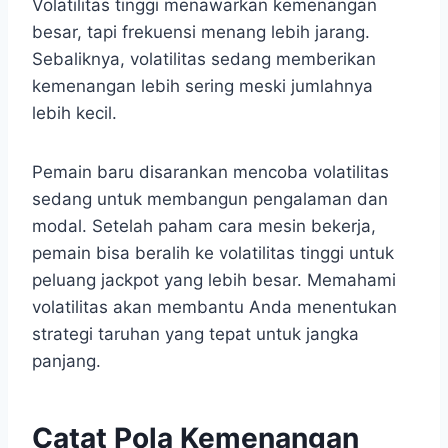
Volatilitas tinggi menawarkan kemenangan
besar, tapi frekuensi menang lebih jarang.
Sebaliknya, volatilitas sedang memberikan
kemenangan lebih sering meski jumlahnya
lebih kecil.
Pemain baru disarankan mencoba volatilitas
sedang untuk membangun pengalaman dan
modal. Setelah paham cara mesin bekerja,
pemain bisa beralih ke volatilitas tinggi untuk
peluang jackpot yang lebih besar. Memahami
volatilitas akan membantu Anda menentukan
strategi taruhan yang tepat untuk jangka
panjang.
Catat Pola Kemenangan