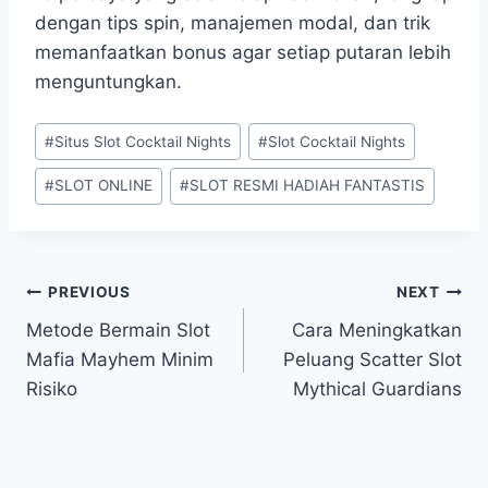
dengan tips spin, manajemen modal, dan trik
memanfaatkan bonus agar setiap putaran lebih
menguntungkan.
Post
#
Situs Slot Cocktail Nights
#
Slot Cocktail Nights
Tags:
#
SLOT ONLINE
#
SLOT RESMI HADIAH FANTASTIS
Post
PREVIOUS
NEXT
Metode Bermain Slot
Cara Meningkatkan
navigation
Mafia Mayhem Minim
Peluang Scatter Slot
Risiko
Mythical Guardians