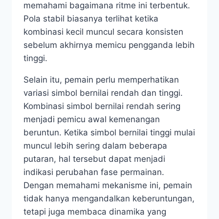
memahami bagaimana ritme ini terbentuk.
Pola stabil biasanya terlihat ketika
kombinasi kecil muncul secara konsisten
sebelum akhirnya memicu pengganda lebih
tinggi.
Selain itu, pemain perlu memperhatikan
variasi simbol bernilai rendah dan tinggi.
Kombinasi simbol bernilai rendah sering
menjadi pemicu awal kemenangan
beruntun. Ketika simbol bernilai tinggi mulai
muncul lebih sering dalam beberapa
putaran, hal tersebut dapat menjadi
indikasi perubahan fase permainan.
Dengan memahami mekanisme ini, pemain
tidak hanya mengandalkan keberuntungan,
tetapi juga membaca dinamika yang