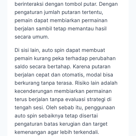
berinteraksi dengan tombol putar. Dengan
pengaturan jumlah putaran tertentu,
pemain dapat membiarkan permainan
berjalan sambil tetap memantau hasil
secara umum.
Di sisi lain, auto spin dapat membuat
pemain kurang peka terhadap perubahan
saldo secara bertahap. Karena putaran
berjalan cepat dan otomatis, modal bisa
berkurang tanpa terasa. Risiko lain adalah
kecenderungan membiarkan permainan
terus berjalan tanpa evaluasi strategi di
tengah sesi. Oleh sebab itu, penggunaan
auto spin sebaiknya tetap disertai
pengaturan batas kerugian dan target
kemenangan agar lebih terkendali.