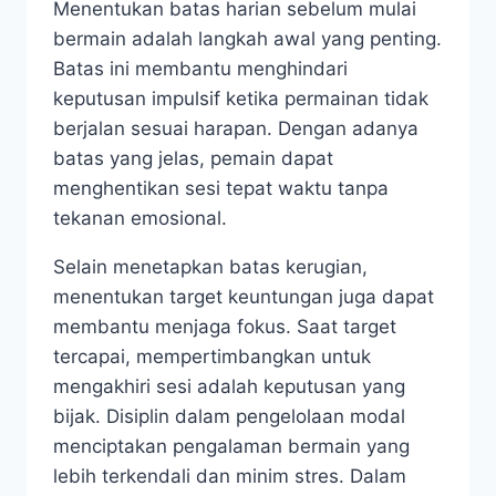
Menentukan batas harian sebelum mulai
bermain adalah langkah awal yang penting.
Batas ini membantu menghindari
keputusan impulsif ketika permainan tidak
berjalan sesuai harapan. Dengan adanya
batas yang jelas, pemain dapat
menghentikan sesi tepat waktu tanpa
tekanan emosional.
Selain menetapkan batas kerugian,
menentukan target keuntungan juga dapat
membantu menjaga fokus. Saat target
tercapai, mempertimbangkan untuk
mengakhiri sesi adalah keputusan yang
bijak. Disiplin dalam pengelolaan modal
menciptakan pengalaman bermain yang
lebih terkendali dan minim stres. Dalam