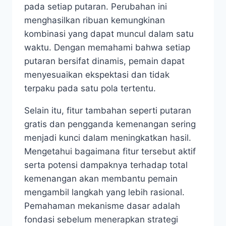
pada setiap putaran. Perubahan ini
menghasilkan ribuan kemungkinan
kombinasi yang dapat muncul dalam satu
waktu. Dengan memahami bahwa setiap
putaran bersifat dinamis, pemain dapat
menyesuaikan ekspektasi dan tidak
terpaku pada satu pola tertentu.
Selain itu, fitur tambahan seperti putaran
gratis dan pengganda kemenangan sering
menjadi kunci dalam meningkatkan hasil.
Mengetahui bagaimana fitur tersebut aktif
serta potensi dampaknya terhadap total
kemenangan akan membantu pemain
mengambil langkah yang lebih rasional.
Pemahaman mekanisme dasar adalah
fondasi sebelum menerapkan strategi