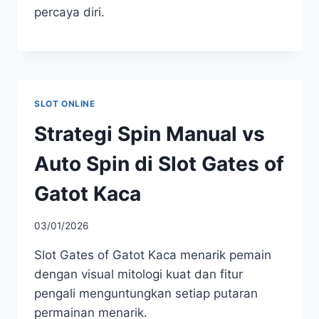
percaya diri.
SLOT ONLINE
Strategi Spin Manual vs
Auto Spin di Slot Gates of
Gatot Kaca
03/01/2026
Slot Gates of Gatot Kaca menarik pemain
dengan visual mitologi kuat dan fitur
pengali menguntungkan setiap putaran
permainan menarik.