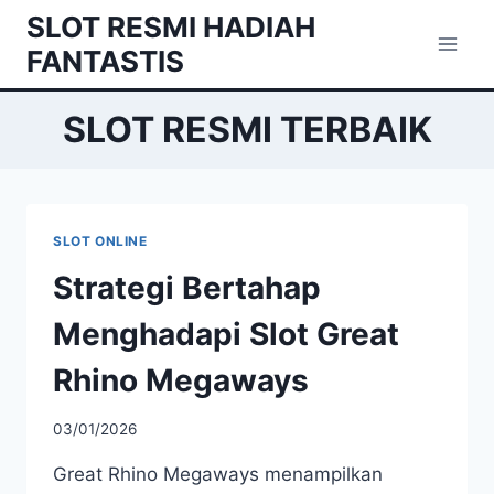
Skip
SLOT RESMI HADIAH
to
FANTASTIS
content
SLOT RESMI TERBAIK
SLOT ONLINE
Strategi Bertahap
Menghadapi Slot Great
Rhino Megaways
03/01/2026
Great Rhino Megaways menampilkan