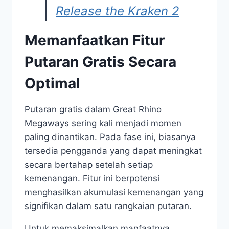
Release the Kraken 2
Memanfaatkan Fitur
Putaran Gratis Secara
Optimal
Putaran gratis dalam Great Rhino
Megaways sering kali menjadi momen
paling dinantikan. Pada fase ini, biasanya
tersedia pengganda yang dapat meningkat
secara bertahap setelah setiap
kemenangan. Fitur ini berpotensi
menghasilkan akumulasi kemenangan yang
signifikan dalam satu rangkaian putaran.
Untuk memaksimalkan manfaatnya,