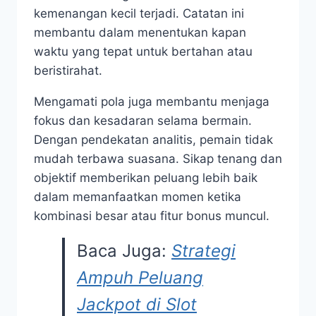
kemenangan kecil terjadi. Catatan ini
membantu dalam menentukan kapan
waktu yang tepat untuk bertahan atau
beristirahat.
Mengamati pola juga membantu menjaga
fokus dan kesadaran selama bermain.
Dengan pendekatan analitis, pemain tidak
mudah terbawa suasana. Sikap tenang dan
objektif memberikan peluang lebih baik
dalam memanfaatkan momen ketika
kombinasi besar atau fitur bonus muncul.
Baca Juga:
Strategi
Ampuh Peluang
Jackpot di Slot