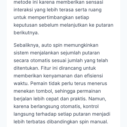
metode ini karena memberikan sensasi
interaksi yang lebih terasa serta ruang
untuk mempertimbangkan setiap
keputusan sebelum melanjutkan ke putaran
berikutnya.
Sebaliknya, auto spin memungkinkan
sistem menjalankan sejumlah putaran
secara otomatis sesuai jumlah yang telah
ditentukan. Fitur ini dirancang untuk
memberikan kenyamanan dan efisiensi
waktu. Pemain tidak perlu terus menerus
menekan tombol, sehingga permainan
berjalan lebih cepat dan praktis. Namun,
karena berlangsung otomatis, kontrol
langsung terhadap setiap putaran menjadi
lebih terbatas dibandingkan spin manual.