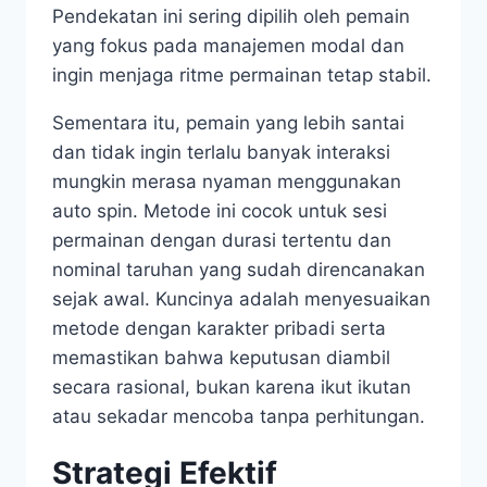
Pendekatan ini sering dipilih oleh pemain
yang fokus pada manajemen modal dan
ingin menjaga ritme permainan tetap stabil.
Sementara itu, pemain yang lebih santai
dan tidak ingin terlalu banyak interaksi
mungkin merasa nyaman menggunakan
auto spin. Metode ini cocok untuk sesi
permainan dengan durasi tertentu dan
nominal taruhan yang sudah direncanakan
sejak awal. Kuncinya adalah menyesuaikan
metode dengan karakter pribadi serta
memastikan bahwa keputusan diambil
secara rasional, bukan karena ikut ikutan
atau sekadar mencoba tanpa perhitungan.
Strategi Efektif