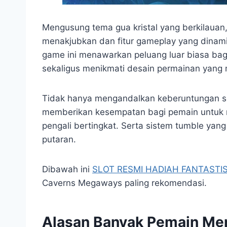
Mengusung tema gua kristal yang berkilauan
menakjubkan dan fitur gameplay yang dinam
game ini menawarkan peluang luar biasa bag
sekaligus menikmati desain permainan yang
Tidak hanya mengandalkan keberuntungan s
memberikan kesempatan bagi pemain untuk me
pengali bertingkat. Serta sistem tumble yan
putaran.
Dibawah ini
SLOT RESMI HADIAH FANTASTI
Caverns Megaways paling rekomendasi.
Alasan Banyak Pemain Men