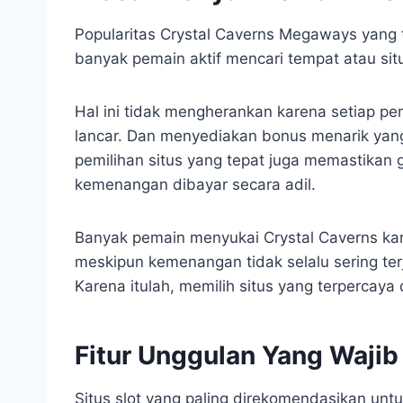
Popularitas Crystal Caverns Megaways yang
banyak pemain aktif mencari tempat atau si
Hal ini tidak mengherankan karena setiap pe
lancar. Dan menyediakan bonus menarik yan
pemilihan situs yang tepat juga memastikan
kemenangan dibayar secara adil.
Banyak pemain menyukai Crystal Caverns karen
meskipun kemenangan tidak selalu sering ter
Karena itulah, memilih situs yang terpercaya 
Fitur Unggulan Yang Wajib
Situs slot yang paling direkomendasikan unt