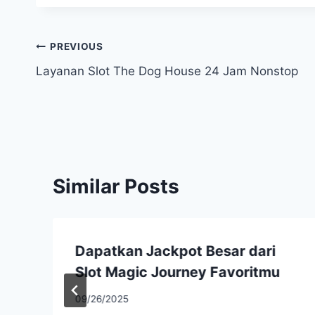
Post
PREVIOUS
Layanan Slot The Dog House 24 Jam Nonstop
navigation
Similar Posts
Dapatkan Jackpot Besar dari
Slot Magic Journey Favoritmu
09/26/2025