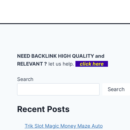
NEED BACKLINK HIGH QUALITY and
RELEVANT ?
let us help.
click here
Search
Search
Recent Posts
Trik Slot Magic Money Maze Auto