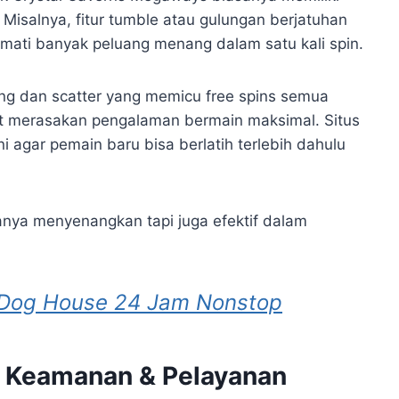
isalnya, fitur tumble atau gulungan berjatuhan
kmati banyak peluang menang dalam satu kali spin.
ang dan scatter yang memicu free spins semua
t merasakan pengalaman bermain maksimal. Situs
 agar pemain baru bisa berlatih terlebih dahulu
nya menyenangkan tapi juga efektif dalam
 Dog House 24 Jam Nonstop
 Keamanan & Pelayanan